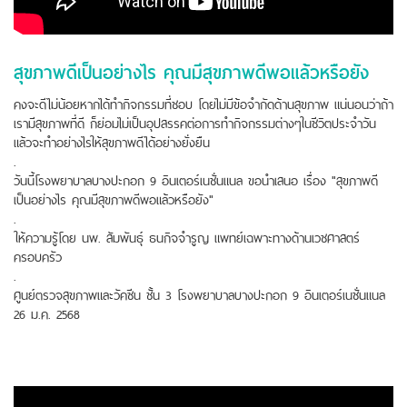
สุขภาพดีเป็นอย่างไร คุณมีสุขภาพดีพอแล้วหรือยัง
คงจะดีไม่น้อยหากได้ทำกิจกรรมที่ชอบ โดยไม่มีข้อจำกัดด้านสุขภาพ แน่นอนว่าถ้า
เรามีสุขภาพที่ดี ก็ย่อมไม่เป็นอุปสรรคต่อการทำกิจกรรมต่างๆในชีวิตประจำวัน
แล้วจะทำอย่างไรให้สุขภาพดีได้อย่างยั่งยืน
.
วันนี้โรงพยาบาลบางปะกอก 9 อินเตอร์เนชั่นแนล ขอนำเสนอ เรื่อง "สุขภาพดี
เป็นอย่างไร คุณมีสุขภาพดีพอแล้วหรือยัง"
.
ให้ความรู้โดย นพ. สัมพันธุ์ ธนกิจจำรูญ แพทย์เฉพาะทางด้านเวชศาสตร์
ครอบครัว
.
ศูนย์ตรวจสุขภาพและวัคซีน ชั้น 3 โรงพยาบาลบางปะกอก 9 อินเตอร์เนชั่นแนล
26 ม.ค. 2568