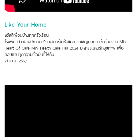
Like Your Home
สวัสดีเพื่อนบ้านทุกครัวเรือน
โรงพยาบาลบางปะกอก 9 อินเตอร์เนชั่นแนล ขอเชิญทุกท่านเข้าร่วมงาน Mini
Heart Of Care Mini Health Care Fair 2024 มหกรรมคนรักสุขภาพ เพื่อ
ตอบแทนทุกความเชื่อมั่นที่ให้​กัน
21 เม.ย. 2567