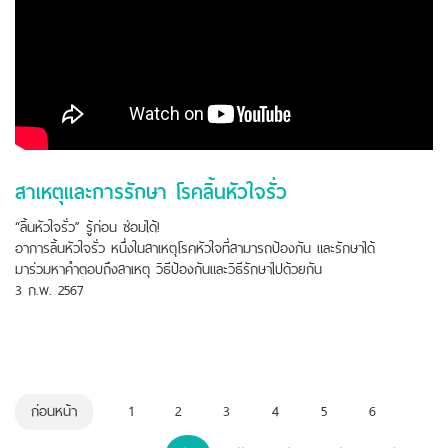
สาเหตุและการรักษา โรคลิ้นหัวใจรั่ว
“ลิ้นหัวใจรั่ว” รู้ก่อน ซ่อมได้!
อาการลิ้นหัวใจรั่ว หนึ่งในสาเหตุโรคหัวใจที่สามารถป้องกัน และรักษาได้
มาร่วมหาคำตอบถึงสาเหตุ วิธีป้องกันและวิธีรักษาไปด้วยกัน
3 ก.พ. 2567
ก่อนหน้า
1
2
3
4
5
6