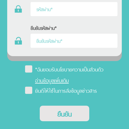
ยืนยันรหัสผ่าน*
*ฉันยอมรับนโยบายความเป็นส่วนตัว
อ่านข้อมูลเพิ่มเติม
ยินดีให้ใช้ในการส่งข้อมูลข่าวสาร
ยืนยัน