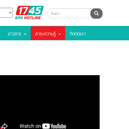
BPK
ค้นหา
Hotline
ข่าวสาร
สาระความรู้
ติดต่อเรา