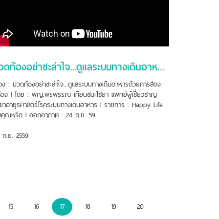
ปวดท้องอย่าชะล่าใจ...ดูแลระบบทางเดินอาหารด้วยการส่องกล้อง
ื่อง : ปวดท้องอย่าชะล่าใจ...ดูแลระบบทางเดินอาหารด้วยการส่อง
้อง l โดย : พญ.พรพรรณ เทียนชนะไชยา แพทย์ผู้เชี่ยวชาญ
ขาอายุรศาสตร์โรคระบบทางเดินอาหาร l รายการ : Happy Life
บคุณหรีด l ออกอากาศ : 24 ก.ย. 59
 ก.ย. 2559
15
16
17
18
19
20