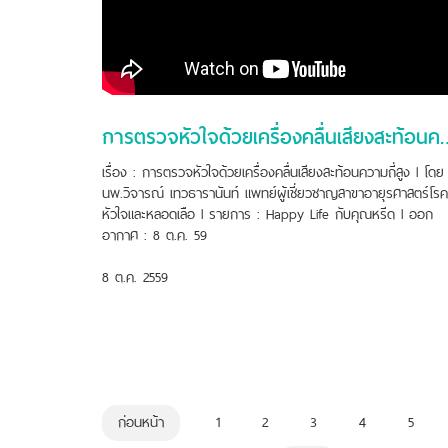
การตรวจหัวใจด้วยเครื่องคลื
เรื่อง : การตรวจหัวใจด้วยเครื่องคลื่นเสียงสะท้อนความถี่สูง l โดย 
นพ.วิจารณ์ เทวธารานันท์ แพทย์ผู้เชี่ยวชาญสาขาอายุรศาสตร์โรค
หัวใจและหลอดเลือ l รายการ : Happy Life กับคุณหรีด l ออก
อากาศ : 8 ต.ค. 59
8 ต.ค. 2559
ก่อนหน้า
1
2
3
4
5