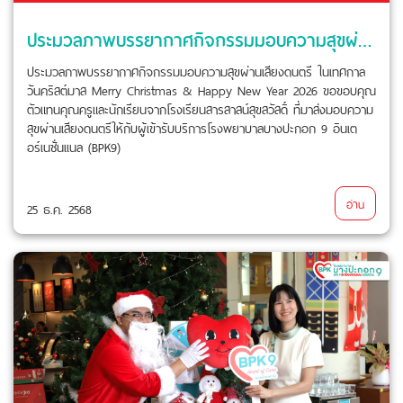
ประมวลภาพบรรยากาศกิจกรรมมอบความสุขผ่านเสียงดนตรี ในเทศกาลวันคริสต์มาส Merry Christmas & Happy New Year 2026
ประมวลภาพบรรยากาศกิจกรรมมอบความสุขผ่านเสียงดนตรี ในเทศกาล
วันคริสต์มาส Merry Christmas & Happy New Year 2026 ขอขอบคุณ
ตัวแทนคุณครูและนักเรียนจากโรงเรียนสารสาสน์สุขสวัสดิ์ ที่มาส่งมอบความ
สุขผ่านเสียงดนตรีให้กับผู้เข้ารับบริการโรงพยาบาลบางปะกอก 9 อินเต
อร์เนชั่นเเนล (BPK9)
อ่าน
25 ธ.ค. 2568