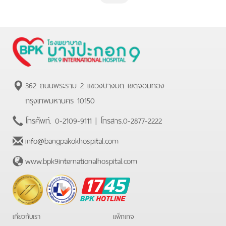
362 ถนนพระราม 2 แขวงบางมด เขตจอมทอง
กรุงเทพมหานคร 10150
โทรศัพท์.
0-2109-9111
| โทรสาร.
0-2877-2222
info@bangpakokhospital.com
www.bpk9internationalhospital.com
BPK
Hotline
เกี่ยวกับเรา
แพ็กเกจ