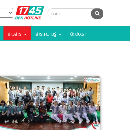
BPK
ค้นหา
Hotline
ข่าวสาร
สาระความรู้
ติดต่อเรา