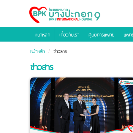
Bangpakok
Hospital
หน้าหลัก
เกี่ยวกับเรา
ศูนย์การแพทย์
แพทย
หน้าหลัก
ข่าวสาร
ข่าวสาร