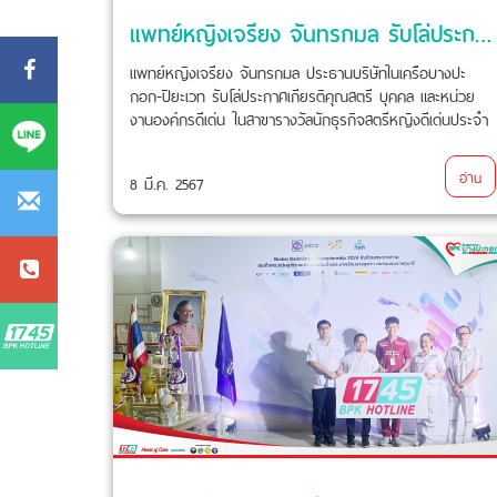
แพทย์หญิงเจรียง จันทรกมล รับโล่ประกาศเกียรติคุณสตรี บุคคล และหน่วยงานองค์กรดีเด่น ในสาขารางวัลนักธุรกิจสตรีหญิงดีเด่นประจำปี 2567
แพทย์หญิงเจรียง จันทรกมล ประธานบริษัทในเครือบางปะ
กอก-ปิยะเวท รับโล่ประกาศเกียรติคุณสตรี บุคคล และหน่วย
งานองค์กรดีเด่น ในสาขารางวัลนักธุรกิจสตรีหญิงดีเด่นประจำ
ปี 2567
อ่าน
8 มี.ค. 2567