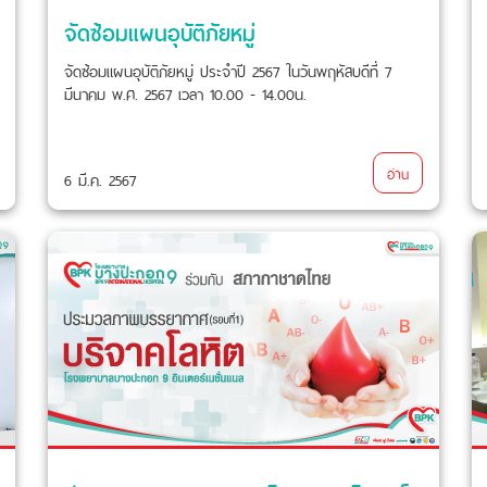
จัดซ้อมแผนอุบัติภัยหมู่
จัดซ้อมแผนอุบัติภัยหมู่ ประจำปี 2567 ในวันพฤหัสบดีที่ 7
มีนาคม พ.ศ. 2567 เวลา 10.00 - 14.00น.
อ่าน
6 มี.ค. 2567