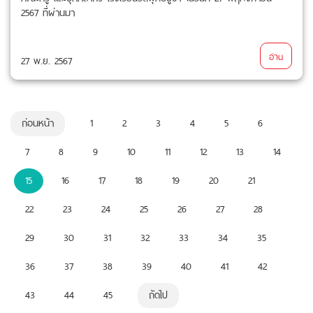
2567 ที่ผ่านมา
อ่าน
27 พ.ย. 2567
ก่อนหน้า
1
2
3
4
5
6
7
8
9
10
11
12
13
14
15
16
17
18
19
20
21
22
23
24
25
26
27
28
29
30
31
32
33
34
35
36
37
38
39
40
41
42
43
44
45
ถัดไป