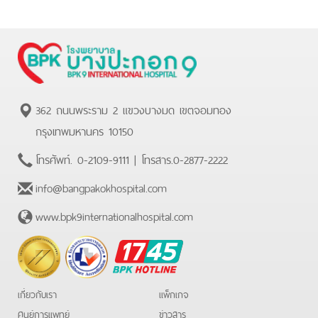
362 ถนนพระราม 2 แขวงบางมด เขตจอมทอง
กรุงเทพมหานคร 10150
โทรศัพท์.
0-2109-9111
| โทรสาร.
0-2877-2222
info@bangpakokhospital.com
www.bpk9internationalhospital.com
BPK
Hotline
เกี่ยวกับเรา
แพ็กเกจ
ศูนย์การแพทย์
ข่าวสาร