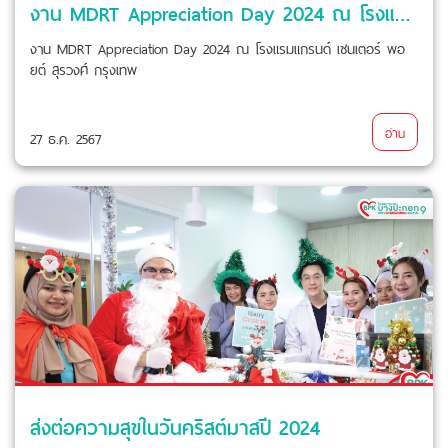
งาน MDRT Appreciation Day 2024 ณ โรงแรมแกรนด์ เซนเตอร์ พอยต์ สุรวงศ์ กรุงเทพ
งาน MDRT Appreciation Day 2024 ณ โรงแรมแกรนด์ เซนเตอร์ พอ
ยต์ สุรวงศ์ กรุงเทพ
อ่าน
27 ธ.ค. 2567
ส่งต่อความสุขในวันคริสต์มาสปี 2024