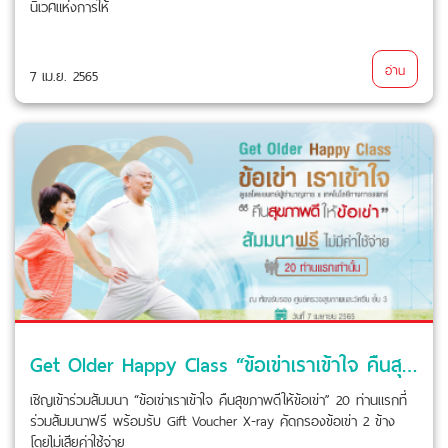
นิเวศแห่งการให้
อ่าน
7 เม.ย. 2565
Get Older Happy Class “ข้อเข่าเราเข้าใจ คืนสุขภาพดีให้ข้อเข่า” (ฟรี ไม่มีค่าใช้จ่าย)
เชิญเข้าร่วมสัมมนา “ข้อเข่าเราเข้าใจ คืนสุขภาพดีให้ข้อเข่า” 20 ท่านแรกที่
ร่วมสัมมนาฟรี พร้อมรับ Gift Voucher X-ray คัดกรองข้อเข่า 2 ข้าง
โดยไม่เสียค่าใช้จ่าย