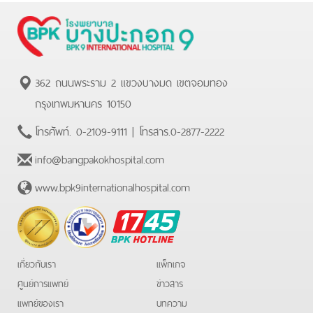
362 ถนนพระราม 2 แขวงบางมด เขตจอมทอง
กรุงเทพมหานคร 10150
โทรศัพท์.
0-2109-9111
| โทรสาร.
0-2877-2222
info@bangpakokhospital.com
www.bpk9internationalhospital.com
BPK
Hotline
เกี่ยวกับเรา
แพ็กเกจ
ศูนย์การแพทย์
ข่าวสาร
แพทย์ของเรา
บทความ