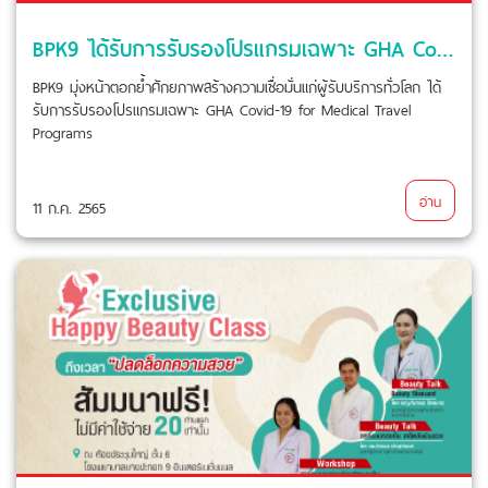
BPK9 ได้รับการรับรองโปรแกรมเฉพาะ GHA Covid-19 for Medical Travel Programs
BPK9 มุ่งหน้าตอกย้ำศักยภาพสร้างความเชื่อมั่นแก่ผู้รับบริการทั่วโลก ได้
รับการรับรองโปรแกรมเฉพาะ GHA Covid-19 for Medical Travel
Programs
อ่าน
11 ก.ค. 2565