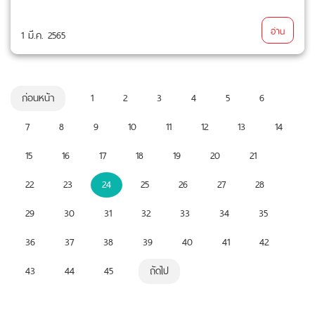
อ่าน
1 มี.ค. 2565
ก่อนหน้า
1
2
3
4
5
6
7
8
9
10
11
12
13
14
15
16
17
18
19
20
21
22
23
24
25
26
27
28
29
30
31
32
33
34
35
36
37
38
39
40
41
42
43
44
45
ถัดไป