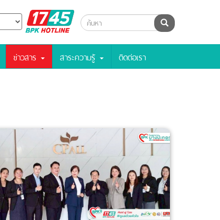
BPK
ค้นหา
Hotline
ข่าวสาร
สาระความรู้
ติดต่อเรา