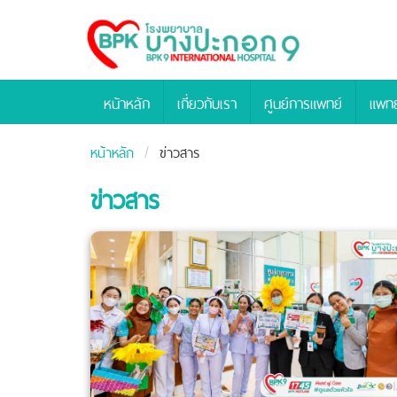
Bangpakok
Hospital
หน้าหลัก
เกี่ยวกับเรา
ศูนย์การแพทย์
แพทย
หน้าหลัก
ข่าวสาร
ข่าวสาร