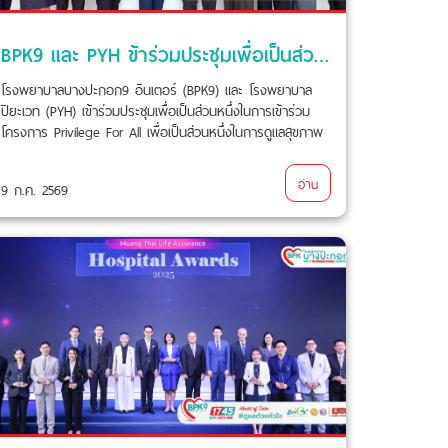
BPK9 และ PYH ข้าร่วมประชุมเพื่อเป็นส่วนหนึ่งในการเข้าร่วมโครงการ Privilege For All
โรงพยาบาลบางปะกอก9 อินเตอร์ (BPK9) และ โรงพยาบาล
ปิยะเวท (PYH) เข้าร่วมประชุมเพื่อเป็นส่วนหนึ่งในการเข้าร่วม
โครงการ Privilege For All เพื่อเป็นส่วนหนึ่งในการดูแลสุขภาพ
ของพนักงาน และครอบครัวพนักงานในกลุ่มบริษัท CP All เมื่อ
วันที่ 9 กรกฎาคม 2569 ที่ผ่านมา
อ่าน
9 ก.ค. 2569