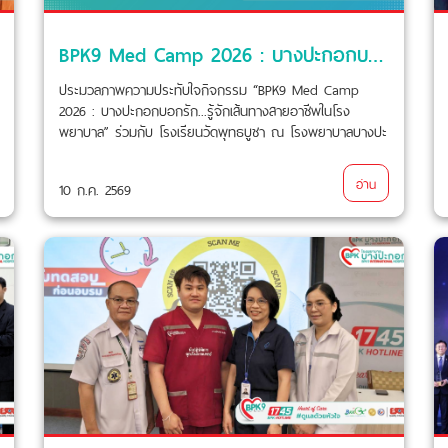
BPK9 Med Camp 2026 : บางปะกอกบอกรัก...รู้จักเส้นทางสายอาชีพในโรงพยาบาล” ร่วมกับ โรงเรียนวัดพุทธบูชา
ประมวลภาพความประทับใจกิจกรรม “BPK9 Med Camp
2026 : บางปะกอกบอกรัก...รู้จักเส้นทางสายอาชีพในโรง
พยาบาล” ร่วมกับ โรงเรียนวัดพุทธบูชา ณ โรงพยาบาลบางปะ
กอก 9 อินเตอร์เนชั่นแนล (BPK9) เมื่อวันที่ 10 กรกฎาคม
2569 ที่ผ่านมา
อ่าน
10 ก.ค. 2569