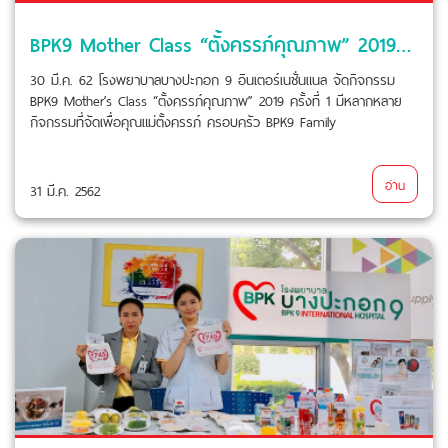
BPK9 Mother Class “ตั้งครรภ์คุณภาพ” 2019 ครั้งที่ 1
30 มี.ค. 62 โรงพยาบาลบางปะกอก 9 อินเตอร์เนชั่นแนล จัดกิจกรรม
BPK9 Mother’s Class “ตั้งครรภ์คุณภาพ” 2019 ครั้งที่ 1 มีหลากหลาย
กิจกรรมที่จัดเพื่อคุณแม่ตั้งครรภ์ ครอบครัว BPK9 Family
อ่าน
31 มี.ค. 2562