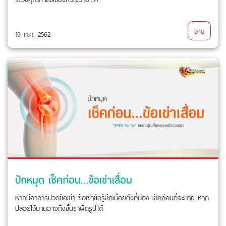
อ่าน
19 ก.ค. 2562
ปักหมุด เช็คก่อน…ข้อเข่าเสื่อม
หากมีอาการปวดข้อเข่า ข้อเข่าขัดรู้สึกเมื่อยตึงที่น่อง เช็คก่อนที่จะสาย หาก
ปล่อยไว้นานอาจถึงขั้นขาผิดรูปได้