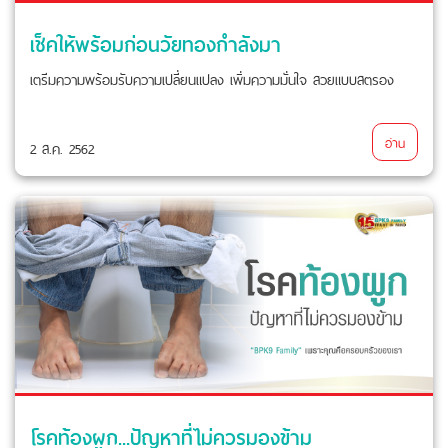
เช็คให้พร้อมก่อนวัยทองกำลังมา
เตรีมความพร้อมรับความเปลี่ยนแปลง เพิ่มความมั่นใจ สวยแบบสตรอง
อ่าน
2 ส.ค. 2562
โรคท้องผูก...ปัญหาที่ไม่ควรมองข้าม