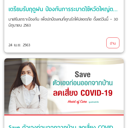
เตรียมรับฤดูฝน ป้องกันการระบาดไข้หวัดใหญ่ตามฤดูกาล
มาเสริมเกราะป้องกัน เพื่อปกป้องคนที่คุณรักให้ปลอดภัย ตั้งแต่วันนี้ – 30
มิถุนายน 2563
อ่าน
24 เม.ย. 2563
Save ตัวเองก่อนออกจากบ้าน ลดเสี่ยง COVID-19