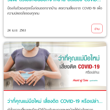
ป้องกันตัวเองทุกครั้งก่อนออกจากบ้าน ลดความเสี่ยงจาก COVID-19 เพื่อ
ความปลอดภัยของทุกคน
อ่าน
24 เม.ย. 2563
ว่าที่คุณแม่มือใหม่ เสี่ยงติด COVID-19 หรือเปล่านะ
เข้าใจความเสี่ยงและเรียนรู้วิธีป้องกันตนเองและลูกน้อยให้ห่างไกลจาก