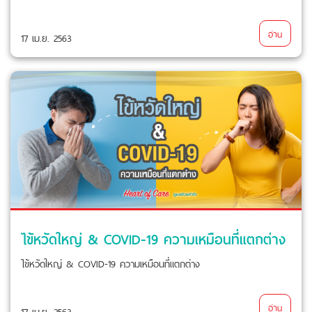
อ่าน
17 เม.ย. 2563
ไข้หวัดใหญ่ & COVID-19 ความเหมือนที่แตกต่าง
ไข้หวัดใหญ่ & COVID-19 ความเหมือนที่แตกต่าง
อ่าน
17 เม.ย. 2563