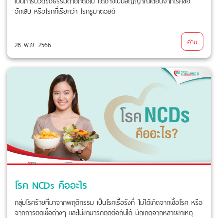
เป็นการปวดข้อธรรมดาอีกต่อไป แต่อาจเป็นสัญญาณเตือนจากโรคข้อ
อักเสบ หรือโรคที่เรียกว่า โรครูมาตอยด์
อ่าน
28 พ.ย. 2566
โรค NCDs คืออะไร
กลุ่มโรคร้ายที่มาจากพฤติกรรม เป็นโรคเรื้อรังที่ ไม่ได้เกิดจากเชื้อโรค หรือ
จากการติดเชื้อต่างๆ และไม่สามารถติดต่อกันได้ มักเกิดจากหลายสาเหตุ