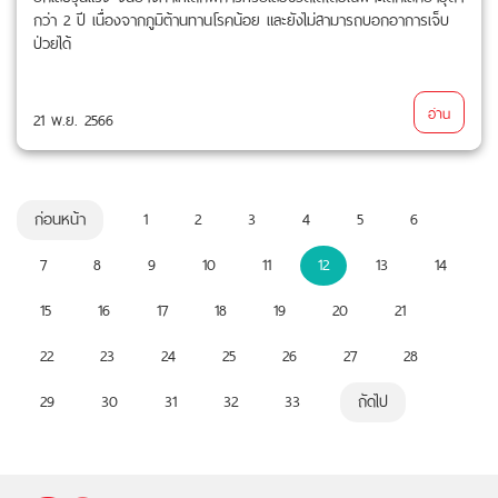
กว่า 2 ปี เนื่องจากภูมิต้านทานโรคน้อย และยังไม่สามารถบอกอาการเจ็บ
ป่วยได้
อ่าน
21 พ.ย. 2566
ก่อนหน้า
1
2
3
4
5
6
7
8
9
10
11
12
13
14
15
16
17
18
19
20
21
22
23
24
25
26
27
28
29
30
31
32
33
ถัดไป