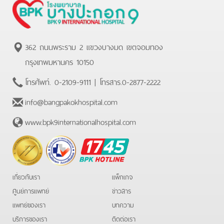
362 ถนนพระราม 2 แขวงบางมด เขตจอมทอง
กรุงเทพมหานคร 10150
โทรศัพท์.
0-2109-9111
| โทรสาร.
0-2877-2222
info@bangpakokhospital.com
www.bpk9internationalhospital.com
BPK
Hotline
เกี่ยวกับเรา
แพ็กเกจ
ศูนย์การแพทย์
ข่าวสาร
แพทย์ของเรา
บทความ
บริการของเรา
ติดต่อเรา