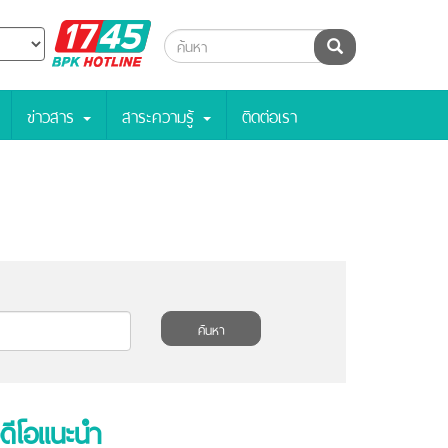
BPK
ค้นหา
Hotline
ข่าวสาร
สาระความรู้
ติดต่อเรา
ค้นหา
ีดีโอแนะนำ