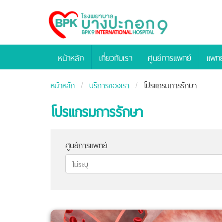
Bangpakok
Hospital
หน้าหลัก
เกี่ยวกับเรา
ศูนย์การแพทย์
แพทย
หน้าหลัก
บริการของเรา
โปรแกรมการรักษา
โปรแกรมการรักษา
ศูนย์การแพทย์