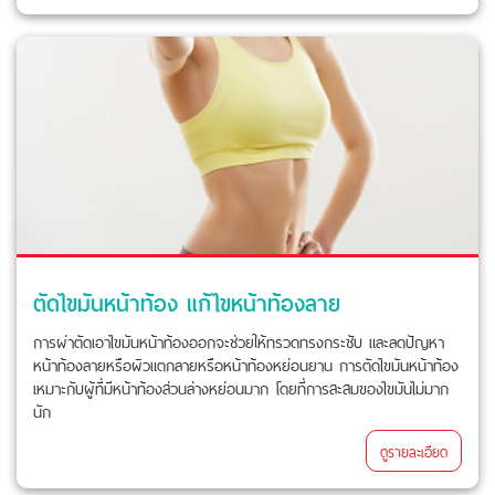
ตัดไขมันหน้าท้อง แก้ไขหน้าท้องลาย
การผ่าตัดเอาไขมันหน้าท้องออกจะช่วยให้ทรวดทรงกระชับ และลดปัญหา
หน้าท้องลายหรือผิวแตกลายหรือหน้าท้องหย่อนยาน การตัดไขมันหน้าท้อง
เหมาะกับผู้ที่มีหน้าท้องส่วนล่างหย่อนมาก โดยที่การสะสมของไขมันไม่มาก
นัก
ดูรายละเอียด