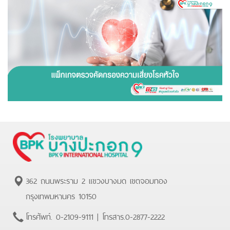
362 ถนนพระราม 2 แขวงบางมด เขตจอมทอง
กรุงเทพมหานคร 10150
โทรศัพท์.
0-2109-9111
| โทรสาร.
0-2877-2222