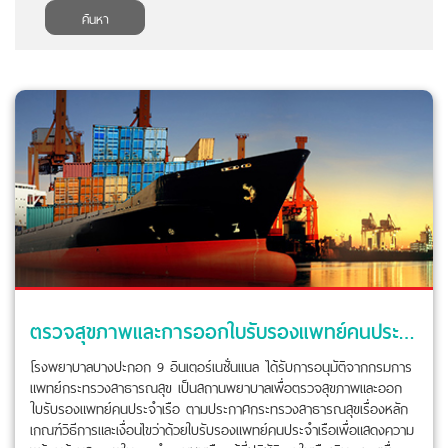
ค้นหา
ตรวจสุขภาพและการออกใบรับรองแพทย์คนประจำเรือ
โรงพยาบาลบางปะกอก 9 อินเตอร์เนชั่นแนล ได้รับการอนุมัติจากกรมการ
แพทย์กระทรวงสาธารณสุข เป็นสถานพยาบาลเพื่อตรวจสุขภาพและออก
ใบรับรองแพทย์คนประจำเรือ ตามประกาศกระทรวงสาธารณสุขเรื่องหลัก
เกณฑ์วิธีการและเงื่อนไขว่าด้วยใบรับรองแพทย์คนประจำเรือเพื่อแสดงความ