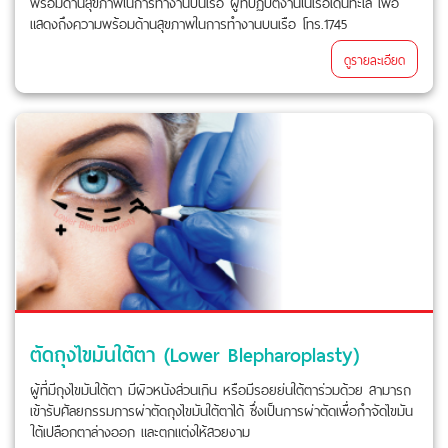
พร้อมด้านสุขภาพในการทำงานบนเรือ ผู้ที่ปฏิบัติงานในเรือเดินทะเล เพื่อ
แสดงถึงความพร้อมด้านสุขภาพในการทำงานบนเรือ โทร.1745
ดูรายละเอียด
ตัดถุงไขมันใต้ตา (Lower Blepharoplasty)
ผู้ที่มีถุงไขมันใต้ตา มีผิวหนังส่วนเกิน หรือมีรอยย่นใต้ตาร่วมด้วย สามารถ
เข้ารับศัลยกรรมการผ่าตัดถุงไขมันใต้ตาได้ ซึ่งเป็นการผ่าตัดเพื่อกำจัดไขมัน
ใต้เปลือกตาล่างออก และตกแต่งให้สวยงาม