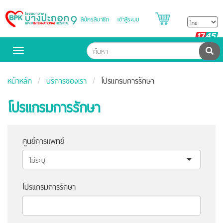
สมัครสมาชิก
เข้าสู่ระบบ
Bangpakok
Hospital
B
H
ค้น
Toggle
navigation
หน้าหลัก
บริการของเรา
โปรแกรมการรักษา
โปรแกรมการรักษา
ศูนย์การแพทย์
โปรแกรมการรักษา