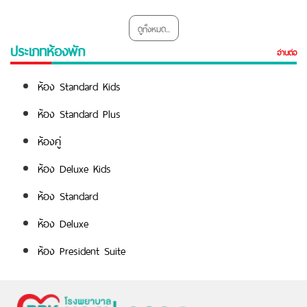
ดูทั้งหมด...
ประเภทห้องพัก
อ่านต่อ
ห้อง Standard Kids
ห้อง Standard Plus
ห้องคู่
ห้อง Deluxe Kids
ห้อง Standard
ห้อง Deluxe
ห้อง President Suite