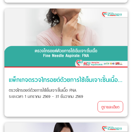
แพ็กเกจตรวจไทรอยด์ด้วยการใช้เข็มเจาะชิ้นเนื้อ FNA
ตรวจไทรอยด์ด้วยการใช้เข็มเจาะชิ้นเนื้อ FNA
ระยะเวลา 1 มกราคม 2569 - 31 ธันวาคม 2569
ดูรายละเอียด