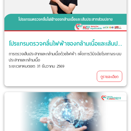
โปรแกรมตรวจคลื่นไฟฟ้าของกล้ามเนื้อและเส้นประสาทส่วนปลาย
การตรวจเส้นประสาทและกล้ามเนื้อด้วยไฟฟ้า เพื่อการวินิจฉัยโรคทางระบบ
ประสาทและกล้ามเนื้อ
ระยะเวลาหมดเขต 31 ธันวาคม 2569
ดูรายละเอียด