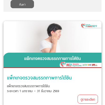
ค้นหา
แพ็กเกจตรวจสมรรถภาพการได้ยิน
แพ็กเกจตรวจสมรรถภาพการได้ยิน
ระยะเวลา 1 มกราคม – 31 ธันวาคม 2569
ดูรายละเอียด