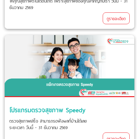
ให้คุณสุขภาพดีในเดือนเกิด เพราะสุขภาพของคุณสำคัญกับเรา วันนี้ - 31
ธันวาคม 2569
ดูรายละเอียด
โปรแกรมตรวจสุขภาพ Speedy
ตรวจสุขภาพเสร็จ สามารถรอฟังผลที่บ้านได้เลย
ระยะเวลา วันนี้ - 31 ธันวาคม 2569
ดูรายละเอียด