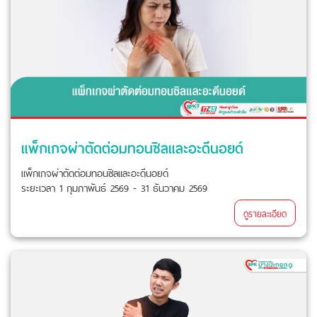
แพ็กเกจผ่าตัดต่อมทอนซิลและอะดีนอยด์
แพ็กเกจผ่าตัดต่อมทอนซิลและอะดีนอยด์
ระยะเวลา 1 กุมภาพันธ์ 2569 - 31 ธันวาคม 2569
ดูรายละเอียด