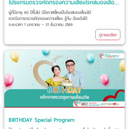
โปรแกรมตรวจคัดกรองความเสี่ยงโรคสมองเสื่อม (Dementia)
ผู้ที่มีอายุ 60 ปีขึ้นไป มีโอกาสเสี่ยงเป็นโรคสมองเสื่อมได้
ควรรับการตรวจคัดกรองความเสี่ยง รู้ทัน ป้องกันได้
ระยะเวลา 1 มกราคม – 31 ธันวาคม 2569
ดูรายละเอียด
BIRTHDAY Special Program