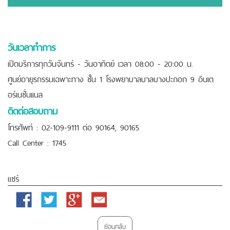
วันเวลาทำการ
เปิดบริการทุกวันจันทร์ - วันอาทิตย์ เวลา 08:00 - 20:00 น.
ศูนย์อายุรกรรมเฉพาะทาง ชั้น 1 โรงพยาบาลบาลบางปะกอก 9 อินเต
อร์เนชั่นเเนล
ติดต่อสอบถาม
โทรศัพท์ : 02-109-9111 ต่อ 90164, 90165
Call Center : 1745
แชร์
Facebook
Twitter
Google
Email
Plus
ย้อนกลับ