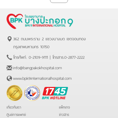
362 ถนนพระราม 2 แขวงบางมด เขตจอมทอง
กรุงเทพมหานคร 10150
โทรศัพท์.
0-2109-9111
| โทรสาร.
0-2877-2222
info@bangpakokhospital.com
www.bpk9internationalhospital.com
BPK
Hotline
เกี่ยวกับเรา
แพ็กเกจ
ศูนย์การแพทย์
ข่าวสาร