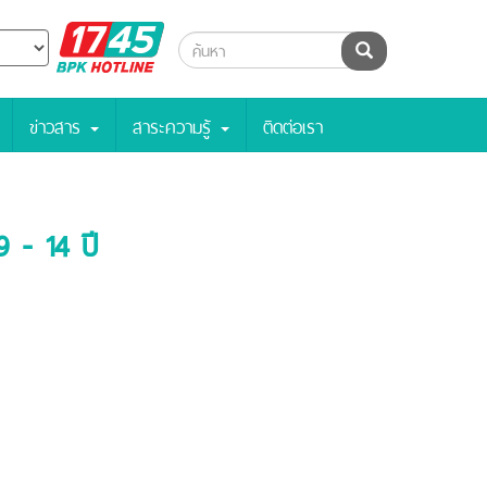
BPK
ค้นหา
Hotline
ข่าวสาร
สาระความรู้
ติดต่อเรา
9 - 14 ปี