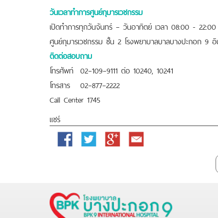
วันเวลาทำการศูนย์กุมารเวชกรรม
เปิดทำการทุกวันจันทร์ – วันอาทิตย์ เวลา 08:00 - 22:0
ศูนย์กุมารเวชกรรม ชั้น 2 โรงพยาบาลบาลบางปะกอก 9 อินเ
ติดต่อสอบถาม
โทรศัพท์ 02–109–9111 ต่อ 10240, 10241
โทรสาร 02–877–2222
Call Center 1745
แชร์
Facebook
Twitter
Google
Email
Plus