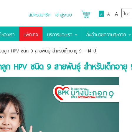
A
A
สมัครสมาชิก
เข้าสู่ระบบ
A
์ของเรา
แพ็กเกจ
บริการของเรา
สิ่งอำนวยความสะดวก
มดลูก HPV ชนิด 9 สายพันธุ์ สำหรับเด็กอายุ 9 - 14 ปี
ลูก HPV ชนิด 9 สายพันธุ์ สำหรับเด็กอายุ 