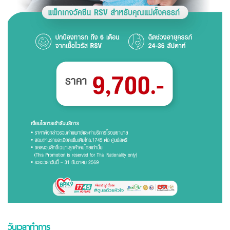
วันเวลาทำการ