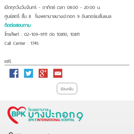
เปิดทุกวันวันจันทร์ - อาทิตย์ เวลา 08:00 - 20:00 น.
ศูนย์สตรี ชั้น 8 โรงพยาบาลบางปะกอก 9 อินเตอร์เนชั่นแนล
ติดต่อสอบถาม
โทรศัพท์ : 02–109–9111 ต่อ 10810, 10811
Call Center : 1745
แชร์
Facebook
Twitter
Google
Email
Plus
ย้อนกลับ