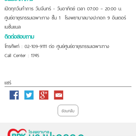
เปิดทุกวันทำการ วันจันทร์ - วันอาทิตย์ เวลา 07:00 – 20:00 น.
ศูนย์อายุรกรรมเฉพาะทาง ชั้น 1 โรงพยาบาลบางปะกอก 9 อินเตอร์
เนชั่นแนล
ติดต่อสอบถาม
โทรศัพท์ : 02-109-9111 ต่อ ศูนย์ศูนย์อายุรกรรมเฉพาะทาง
Call Center : 1745
แชร์
Facebook
Twitter
Google
Email
Plus
ย้อนกลับ