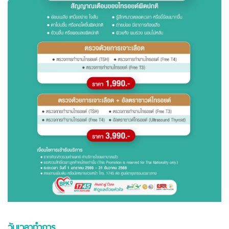
วันเวลาทำการ