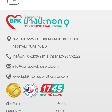
362 ถนนพระราม 2 แขวงบางมด เขตจอมทอง
กรุงเทพมหานคร 10150
โทรศัพท์.
0-2109-9111
| โทรสาร.
0-2877-2222
info@bangpakokhospital.com
www.bpk9internationalhospital.com
BPK
Hotline
เกี่ยวกับเรา
แพ็กเกจ
ศูนย์การแพทย์
ข่าวสาร