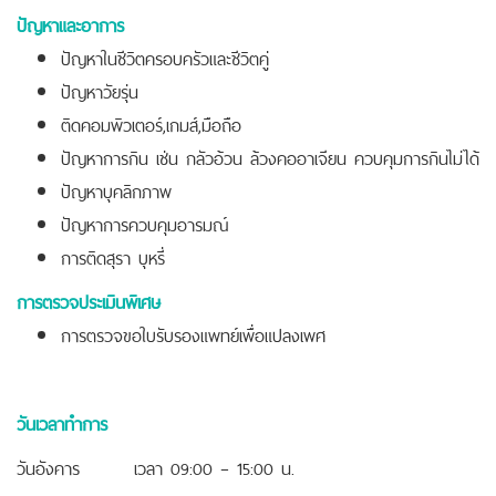
ปัญหาและอาการ
ปัญหาในชีวิตครอบครัวและชีวิตคู่
ปัญหาวัยรุ่น
ติดคอมพิวเตอร์,เกมส์,มือถือ
ปัญหาการกิน เช่น กลัวอ้วน ล้วงคออาเจียน ควบคุมการกินไม่ได้
ปัญหาบุคลิกภาพ
ปัญหาการควบคุมอารมณ์
การติดสุรา บุหรี่
การตรวจประเมินพิเศษ
การตรวจขอใบรับรองแพทย์เพื่อแปลงเพศ
วันเวลาทำการ
วันอังคาร เวลา 09:00 – 15:00 น.