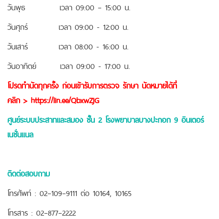
วันพุธ เวลา 09:00 – 15:00 น.
วันศุกร์ เวลา 09:00 - 12:00 น.
วันเสาร์ เวลา 08:00 - 16:00 น.
วันอาทิตย์ เวลา 09:00 - 17:00 น.
โปรดทำนัดทุกครั้ง ก่อนเข้ารับการตรวจ รักษา
นัดหมายได้ที่
คลิก
>
https://lin.ee/QbxwZjG
ศูนย์ระบบประสาทและสมอง ชั้น 2 โรงพยาบาลบางปะกอก 9 อินเตอร์
เนชั่นแนล
ติดต่อสอบถาม
โทรศัพท์ : 02–109–9111 ต่อ 10164, 10165
โทรสาร : 02–877–2222