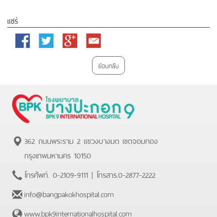
แชร์
Facebook
Twitter
Google
Email
Plus
ย้อนกลับ
362 ถนนพระราม 2 แขวงบางมด เขตจอมทอง
กรุงเทพมหานคร 10150
โทรศัพท์.
0-2109-9111
| โทรสาร.
0-2877-2222
info@bangpakokhospital.com
www.bpk9internationalhospital.com