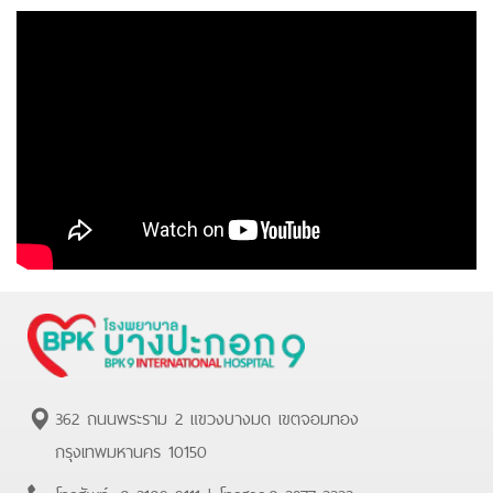
362 ถนนพระราม 2 แขวงบางมด เขตจอมทอง
กรุงเทพมหานคร 10150