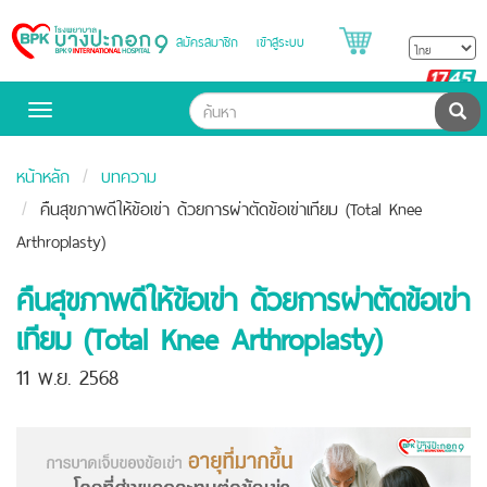
สมัครสมาชิก
เข้าสู่ระบบ
Bangpakok
Hospital
B
H
ค้น
Toggle
navigation
หน้าหลัก
บทความ
คืนสุขภาพดีให้ข้อเข่า ด้วยการผ่าตัดข้อเข่าเทียม (Total Knee
Arthroplasty)
คืนสุขภาพดีให้ข้อเข่า ด้วยการผ่าตัดข้อเข่า
เทียม (Total Knee Arthroplasty)
11 พ.ย. 2568