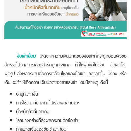
ข้อเข่าเสื่อม
เกิดจากความผิดปกติของข้อเข่าที่กระดูกอ่อนผิวข้อ
สึกหรอไปจากการเสียดสีหรือถูกกระแทก ทำให้ผิวข้อไม่เรียบ ข้อเข่าโก่ง
ผิดรูป ส่งผลกระทบต่อการเคลื่อนไหวของข้อเข่า เวลาลุกขึ้น นั่งลง หรือ
เดิน จะทำให้เกิดความเจ็บปวดของขาและเข่า โดยมีสาเหตุ ดังนี้
อายุที่มากขึ้น
การใช้งานที่มากเกินไปหรือผิดลักษณะ
น้ำหนักตัวที่มากเกิน
โรคบางอย่างที่ส่งผลกระทบต่อข้อเข่า
การบาดเจ็บของข้อเข่ามาก่อน