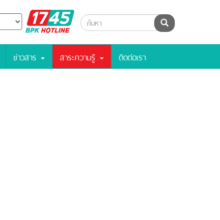
BPK
ค้นหา
Hotline
ข่าวสาร
สาระความรู้
ติดต่อเรา