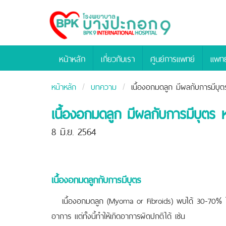
Bangpakok
Hospital
หน้าหลัก
เกี่ยวกับเรา
ศูนย์การแพทย์
แพทย
หน้าหลัก
บทความ
เนื้องอกมดลูก มีผลกับการมีบุตร
เนื้องอกมดลูก มีผลกับการมีบุตร ห
8 มิ.ย. 2564
เนื้องอกมดลูกกับการมีบุตร
เนื้องอกมดลูก (Myoma or Fibroids) พบได้ 30-70% ในสตรีว
อาการ แต่ทั้งนี้ทำให้เกิดอาการผิดปกติได้ เช่น