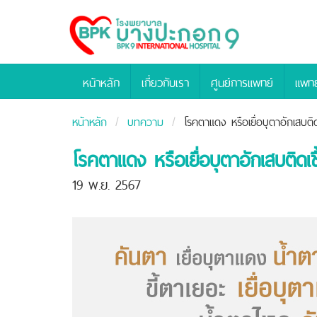
Bangpakok
Hospital
หน้าหลัก
เกี่ยวกับเรา
ศูนย์การแพทย์
แพทย
หน้าหลัก
บทความ
โรคตาแดง หรือเยื่อบุตาอักเสบติด
โรคตาแดง หรือเยื่อบุตาอักเสบติดเช
19 พ.ย. 2567