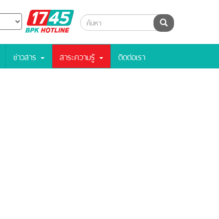
BPK
ค้นหา
Hotline
ข่าวสาร
สาระความรู้
ติดต่อเรา