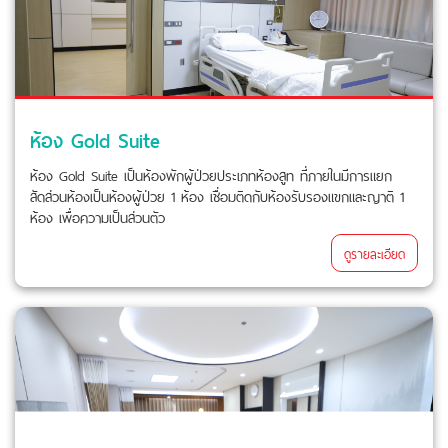
ห้อง Gold Suite
ห้อง Gold Suite เป็นห้องพักผู้ป่วยประเภทห้องสูท ที่ภายในมีการแยก
สัดส่วนห้องเป็นห้องผู้ป่วย 1 ห้อง เชื่อมติดกับห้องรับรองแขกและญาติ 1
ห้อง เพื่อความเป็นส่วนตัว
ดูรายละเอียด