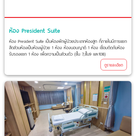
ห้อง President Suite
ห้อง President Suite เป็นห้องพักผู้ป่วยประเภทห้องสูท ที่ภายในมีการแยก
สัดส่วนห้องเป็นห้องผู้ป่วย 1 ห้อง ห้องนอนญาติ 1 ห้อง เชื่อมติดกับห้อง
รับรองแขก 1 ห้อง เพื่อความเป็นส่วนตัว (ชั้น 7,ชั้น9 และ10B)
ดูรายละเอียด