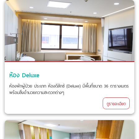
ห้อง Deluxe
ห้องพักผู้ป่วย ประเภท ห้องดีลักซ์ (Deluxe) มีพื้นที่ขนาด 36 ตารางเมตร
พร้อมสิ่งอำนวยความสะดวกต่างๆ
ดูรายละเอียด