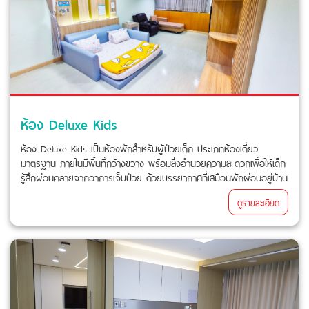
ห้อง Deluxe Kids
ห้อง Deluxe Kids เป็นห้องพักสำหรับผู้ป่วยเด็ก ประเภทห้องเดี่ยว
มาตรฐาน ภายในมีพื้นที่กว้างขวาง พร้อมสิ่งอำนวยความสะดวกเพื่อให้เด็ก
รู้สึกผ่อนคลายจากอาการเจ็บป่วย ด้วยบรรยากาศที่เสมือนพักผ่อนอยู่บ้าน
ดูรายละเอียด