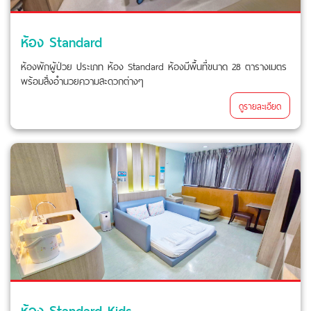
ห้อง Standard
ห้องพักผู้ป่วย ประเภท ห้อง Standard ห้องมีพื้นที่ขนาด 28 ตารางเมตร
พร้อมสิ่งอำนวยความสะดวกต่างๆ
ดูรายละเอียด
ห้อง Standard Kids