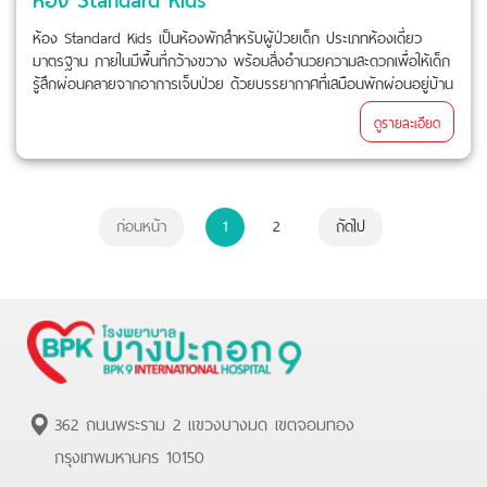
ห้อง Standard Kids เป็นห้องพักสำหรับผู้ป่วยเด็ก ประเภทห้องเดี่ยว
มาตรฐาน ภายในมีพื้นที่กว้างขวาง พร้อมสิ่งอำนวยความสะดวกเพื่อให้เด็ก
รู้สึกผ่อนคลายจากอาการเจ็บป่วย ด้วยบรรยากาศที่เสมือนพักผ่อนอยู่บ้าน
ดูรายละเอียด
ก่อนหน้า
1
2
ถัดไป
362 ถนนพระราม 2 แขวงบางมด เขตจอมทอง
กรุงเทพมหานคร 10150