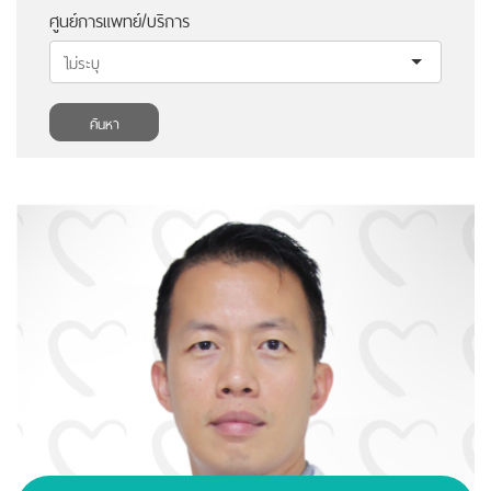
ศูนย์การแพทย์/บริการ
ค้นหา