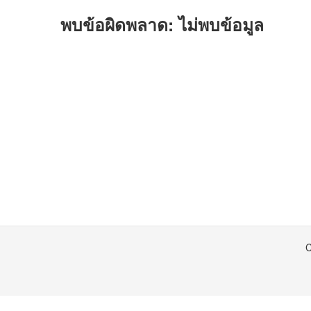
พบข้อผิดพลาด: ไม่พบข้อมูล
C